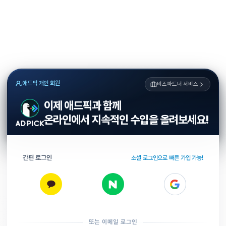
애드픽 개인 회원
비즈파트너 서비스
이제 애드픽과 함께
온라인에서 지속적인 수입을 올려보세요!
간편 로그인
소셜 로그인으로 빠른 가입 가능!
또는 이메일 로그인