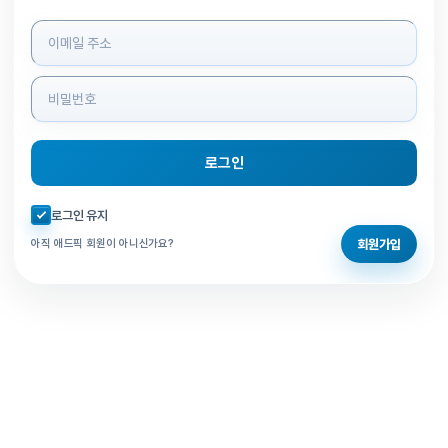
로그인 정보 입력
로그인
자동로그인 체크
로그인 유지
회원가입
아직 애드픽 회원이 아니신가요?
홈으로 돌아가기
비밀번호 찾기