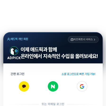
애드픽 개인 회원
비즈파트너 서비스
이제 애드픽과 함께
온라인에서 지속적인 수입을 올려보세요!
간편 로그인
소셜 로그인으로 빠른 가입 가능!
또는 이메일 로그인