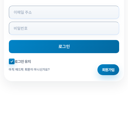
로그인 정보 입력
로그인
자동로그인 체크
로그인 유지
회원가입
아직 애드픽 회원이 아니신가요?
홈으로 돌아가기
비밀번호 찾기