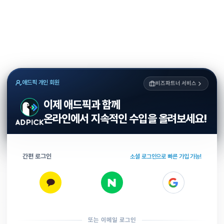
애드픽 개인 회원
비즈파트너 서비스
이제 애드픽과 함께
온라인에서 지속적인 수입을 올려보세요!
간편 로그인
소셜 로그인으로 빠른 가입 가능!
또는 이메일 로그인