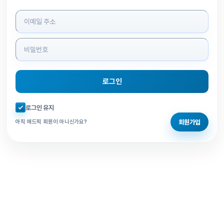
로그인 정보 입력
로그인
자동로그인 체크
로그인 유지
회원가입
아직 애드픽 회원이 아니신가요?
홈으로 돌아가기
비밀번호 찾기