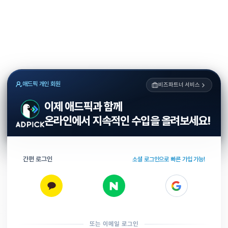
애드픽 개인 회원
비즈파트너 서비스
이제 애드픽과 함께
온라인에서 지속적인 수입을 올려보세요!
간편 로그인
소셜 로그인으로 빠른 가입 가능!
또는 이메일 로그인