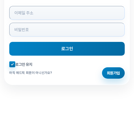
로그인 정보 입력
로그인
자동로그인 체크
로그인 유지
회원가입
아직 애드픽 회원이 아니신가요?
홈으로 돌아가기
비밀번호 찾기