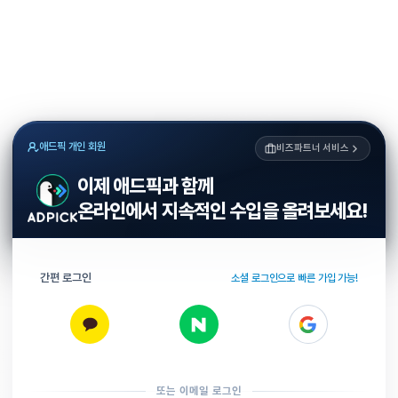
애드픽 개인 회원
비즈파트너 서비스
이제 애드픽과 함께
온라인에서 지속적인 수입을 올려보세요!
간편 로그인
소셜 로그인으로 빠른 가입 가능!
또는 이메일 로그인