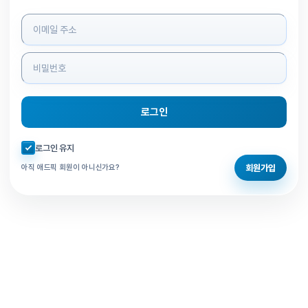
로그인 정보 입력
로그인
자동로그인 체크
로그인 유지
회원가입
아직 애드픽 회원이 아니신가요?
홈으로 돌아가기
비밀번호 찾기