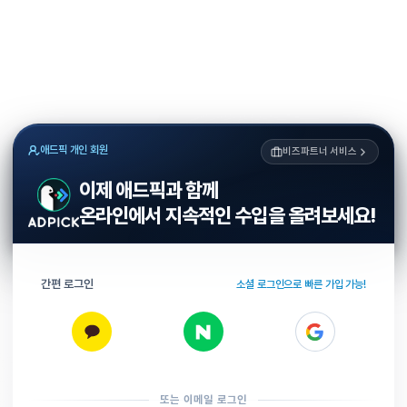
애드픽 개인 회원
비즈파트너 서비스
이제 애드픽과 함께
온라인에서 지속적인 수입을 올려보세요!
간편 로그인
소셜 로그인으로 빠른 가입 가능!
또는 이메일 로그인