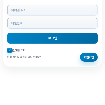
로그인 정보 입력
로그인
자동로그인 체크
로그인 유지
회원가입
아직 애드픽 회원이 아니신가요?
홈으로 돌아가기
비밀번호 찾기