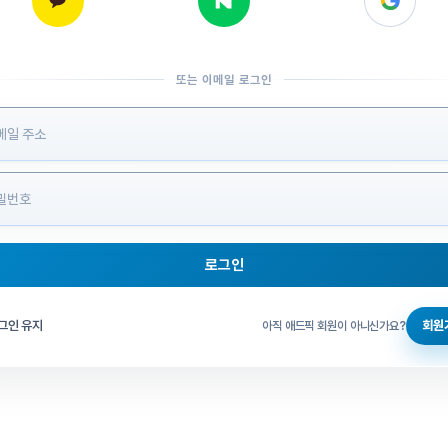
또는 이메일 로그인
 정보 입력
로그인
그인 체크
그인 유지
회원
아직 애드픽 회원이 아니신가요?
홈으로 돌아가기
비밀번호 찾기