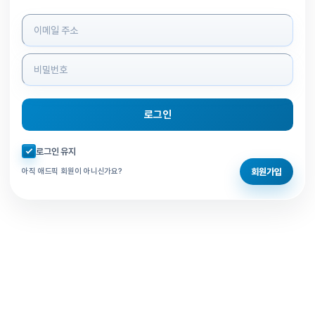
로그인 정보 입력
로그인
자동로그인 체크
로그인 유지
회원가입
아직 애드픽 회원이 아니신가요?
홈으로 돌아가기
비밀번호 찾기