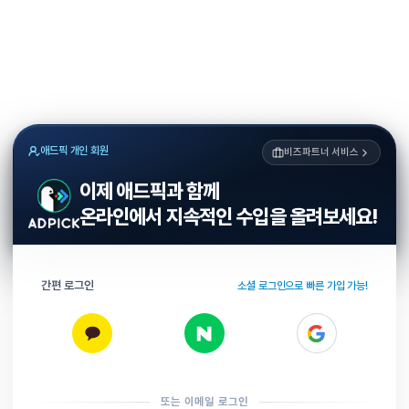
애드픽 개인 회원
비즈파트너 서비스
이제 애드픽과 함께
온라인에서 지속적인 수입을 올려보세요!
간편 로그인
소셜 로그인으로 빠른 가입 가능!
또는 이메일 로그인