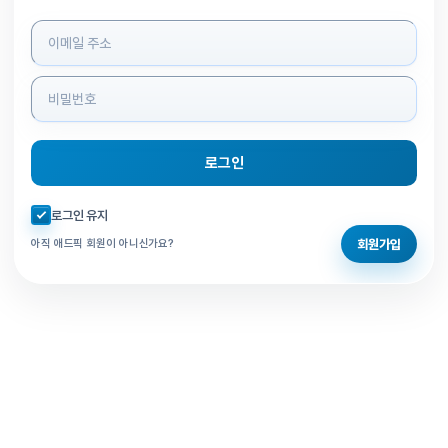
로그인 정보 입력
로그인
자동로그인 체크
로그인 유지
회원가입
아직 애드픽 회원이 아니신가요?
홈으로 돌아가기
비밀번호 찾기