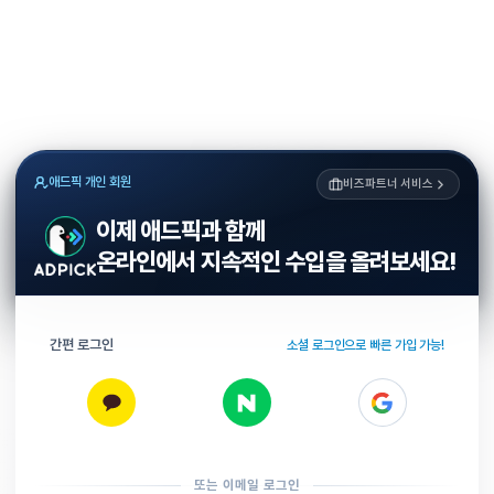
애드픽 개인 회원
비즈파트너 서비스
이제 애드픽과 함께
온라인에서 지속적인 수입을 올려보세요!
간편 로그인
소셜 로그인으로 빠른 가입 가능!
또는 이메일 로그인