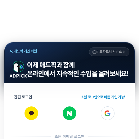
애드픽 개인 회원
비즈파트너 서비스
이제 애드픽과 함께
온라인에서 지속적인 수입을 올려보세요!
간편 로그인
소셜 로그인으로 빠른 가입 가능!
또는 이메일 로그인