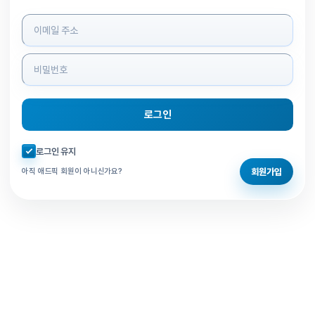
로그인 정보 입력
로그인
자동로그인 체크
로그인 유지
회원가입
아직 애드픽 회원이 아니신가요?
홈으로 돌아가기
비밀번호 찾기