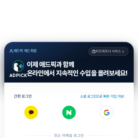
애드픽 개인 회원
비즈파트너 서비스
이제 애드픽과 함께
온라인에서 지속적인 수입을 올려보세요!
간편 로그인
소셜 로그인으로 빠른 가입 가능!
또는 이메일 로그인