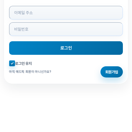
로그인 정보 입력
로그인
자동로그인 체크
로그인 유지
회원가입
아직 애드픽 회원이 아니신가요?
홈으로 돌아가기
비밀번호 찾기