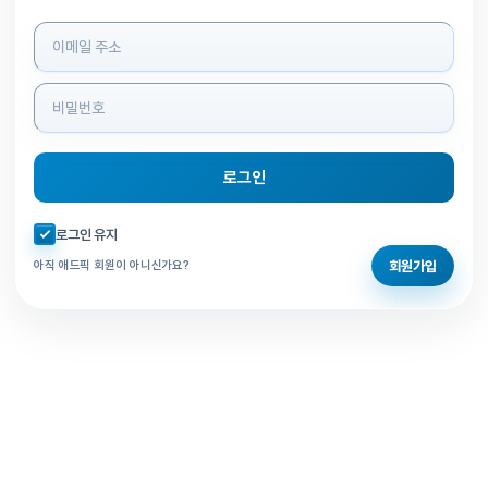
로그인 정보 입력
로그인
자동로그인 체크
로그인 유지
회원가입
아직 애드픽 회원이 아니신가요?
홈으로 돌아가기
비밀번호 찾기