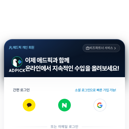
애드픽 개인 회원
비즈파트너 서비스
이제 애드픽과 함께
온라인에서 지속적인 수입을 올려보세요!
간편 로그인
소셜 로그인으로 빠른 가입 가능!
또는 이메일 로그인