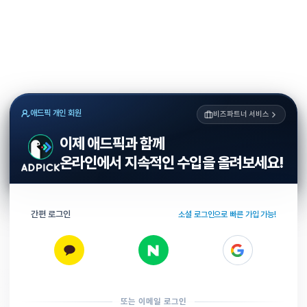
애드픽 개인 회원
비즈파트너 서비스
이제 애드픽과 함께
온라인에서 지속적인 수입을 올려보세요!
간편 로그인
소셜 로그인으로 빠른 가입 가능!
또는 이메일 로그인