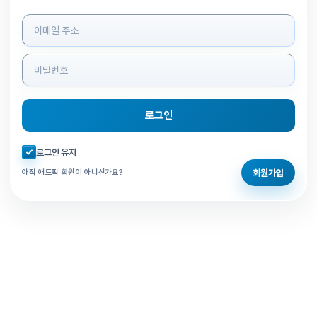
로그인 정보 입력
로그인
자동로그인 체크
로그인 유지
회원가입
아직 애드픽 회원이 아니신가요?
홈으로 돌아가기
비밀번호 찾기