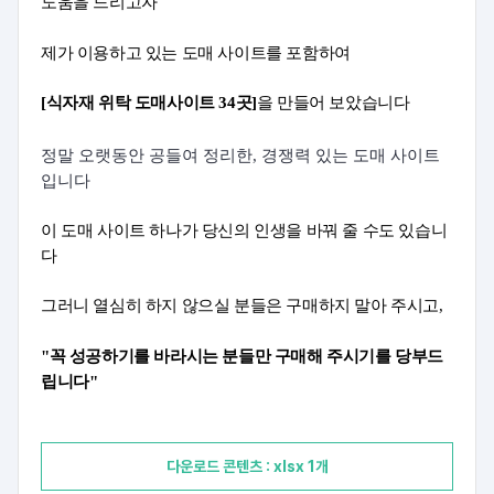
도움을 드리고자
제가 이용하고 있는 도매 사이트를 포함하여
[식자재 위탁 도매사이트 34곳]
을 만들어 보았습니다
정말 오랫동안 공들여 정리한,
경쟁력 있는 도매 사이트
입니다
이 도매 사이트 하나가 당신의 인생을 바꿔 줄 수도 있습니
다
그러니
 열심히 하지 않으실 분들은 구매하지 말아 주시고, 
"꼭 성공하기를 바라시는 분들만 구매해 주시기를 당부드
립니다"
다운로드 콘텐츠 : xlsx 1개