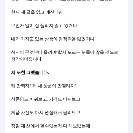
현재 제 글을 읽고 계신다면
무언가 일이 잘 풀리지 않고 있거나
내가 가지고 있는 상품이 경쟁력을 잃었거나
심지어 무엇부터 올려야 할지 모르는 분들이 많을 것으로 
생각되어집니다
저 또한 그랬습니다.
왜 안되지? 왜 내 상품이 안팔리지?
상품명도 바꿔보고, 가격도 바꿔보고
제품 사진도 다시 편집해서 올려보고
정말 제 선에서 할수있는거 다 해보았는데