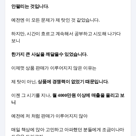
안팔리는 것입니다.
예전엔 이 모든 문제가 제 탓인 것 같았습니다.
하지만, 시간이 흐르고 계속해서 공부하고 시도해 나가다 
보니
한가지 큰 사실을 깨달을수 있었습니다.
이제껏 상품 판매가 이루어지지 않은 이유는
제 탓이 아닌, 
상품에 경쟁력이 없었기 때문입니다.
이젠 그 시기를 지나, 
월 4000만원 이상에 매출을 올리고 보
니
예전에 저 처럼 판매가 이루어지지 않아
매일 책상에 앉아 고민하고 아파했던 분들에게 조금이나마 