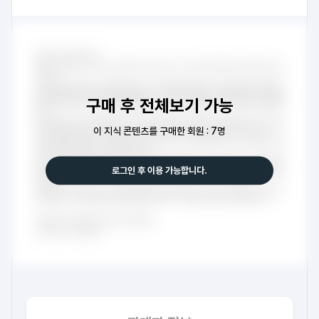
구매 후 전체보기 가능
이 지식 콘텐츠를 구매한 회원 : 7명
로그인 후 이용 가능합니다.