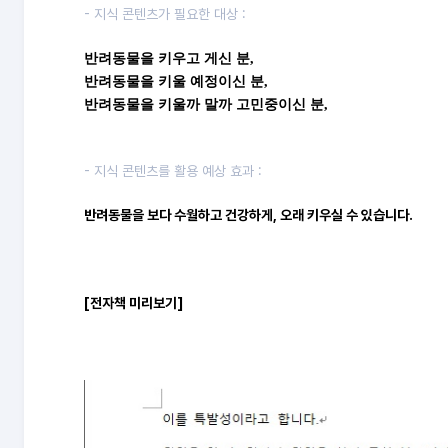
- 지식 콘텐츠가 필요한 대상 :
반려동물을 키우고 게신 분,
반려동물을 키울 예정이신 분,
반려동물을 키울까 말까 고민중이신 분,
- 지식 콘텐츠를 활용 예상 효과 :
반려동물을 보다 수월하고 건강하게, 오래 키우실 수 있습니다.
[전자책 미리보기]