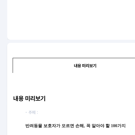
내용 미리보기
내용 미리보기
- 주제 :
반려동물 보호자가 모르면 손해, 꼭 알아야 할 100가지