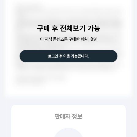
구매 후 전체보기 가능
이 지식 콘텐츠를 구매한 회원 : 8명
로그인 후 이용 가능합니다.
판매자 정보