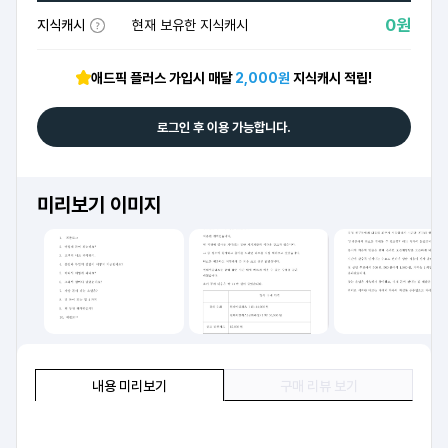
0원
지식캐시
현재 보유한 지식캐시
애드픽 플러스 가입시 매달
2,000원
지식캐시 적립!
로그인 후 이용 가능합니다.
미리보기 이미지
내용 미리보기
구매 리뷰 보기