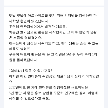
옛날 옛날에 아르바이트를 찾기 위해 인터넷을 검색하던 한
대학생 청년이 있었답니다.
우연히 연관검색어에서 발견한 애드픽.
처음엔 호기심으로 활동을 시작했지만 그 이후 청년의 생활
은 조금씩 달라졌어요.
친구들에게 점심을 사주기도 하고, 취미 생활을 즐길 수 있는
여유도 생겼죠.
꾸준히 애드픽 활동을 해 온 그 청년은 5년 뒤 누적 수익 1억
원을 돌파했답니다.
1억이라니 믿을 수 없다고요?
하지만 이번 인터뷰의 주인공인 새로이님의 실제 이야기인걸
요.
2017년에도 한 차례 인터뷰를 진행하셨던 새로이님은
5년 동안 더 좋은 홍보 방법을 꾸준히 연구해온 결과, 이렇게
성장할 수 있으셨다고 해요.