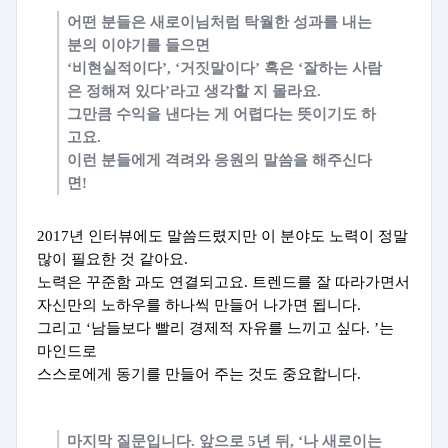
어떤 분들은 새로이님처럼 탁월한 성과를 내는
분의 이야기를 들으면
‘비현실적이다’, ‘거짓말이다’ 혹은 ‘잘하는 사람
은 정해져 있다’라고 생각할 지 몰라요.
그만큼 수익을 낸다는 게 어렵다는 뜻이기도 하
고요.
이런 분들에게 격려와 응원의 말씀을 해주신다
면!
2017년 인터뷰에도 말씀드렸지만 이 분야도 노력이 정말
많이 필요한 것 같아요.
노력은 꾸준함 과도 연결되고요. 트렌드를 잘 따라가면서
자신만의 노하우를 하나씩 만들어 나가면 됩니다.
그리고 ‘남들보다 빨리 경제적 자유를 느끼고 싶다. ’는
마인드로
스스로에게 동기를 만들어 주는 것도 중요합니다.
마지막 질문입니다. 앞으로 5년 뒤, ‘나 새로이는