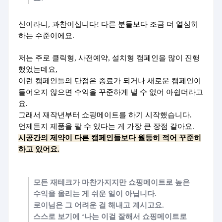
신이라니, 과찬이십니다! 다른 분들보다 조금 더 열심히
하는 수준이에요.
저는 주로 클릭형, 사전예약, 설치형 캠페인을 많이 진행
했었는데요,
이런 캠페인들의 단점은 종료가 되거나 새로운 캠페인이
들어오지 않으면 수익을 꾸준하게 낼 수 없어 아쉽더라고
요.
그래서 재작년부터 쇼핑메이트를 하기 시작했습니다.
언제든지 제품을 팔 수 있다는 게 가장 큰 장점 같아요.
시공간의 제약이 다른 캠페인들보다 월등히 적어 꾸준히
하고 있어요.
모든 재테크가 마찬가지지만 쇼핑메이트로 높은
수익을 올리는 게 쉬운 일이 아닙니다.
로이님은 그 어려운 걸 해내고 계시고요.
스스로 보기에 ‘나는 이걸 잘해서 쇼핑메이트로