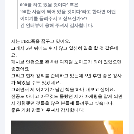
000를 하고 있을 것이다’ 혹은
‘00한 사람이 되어 있을 것이다’라고 한다면 어떤
이야기를 들려주시고 싶으신가요?
긴 인터뷰에 응해 주셔서 감사합니다.
저는 FIRE족을 꿈꾸고 있어요.
그래서 5년 뒤에도 쉬지 않고 열심히 일을 할 것 같은데
요,
패시브 인컴으로 완벽한 디지털 노마드가 되어 있었으면
좋겠어요.
그리고 현재 강의를 준비하고 있는데 5년 후면 좋은 강사
가 되었을 수도 있겠네요.
그러면서 제 이야기가 담긴 책을 하나 내보고 싶어요.
전공도 아니고 아무것도 몰랐던 제가 마케팅을 알게 되면
서 경험했던 것들을 많은 분들께 들려주고
싶습니다.
좋은 기회
만들어 주셔서 감사합니다!