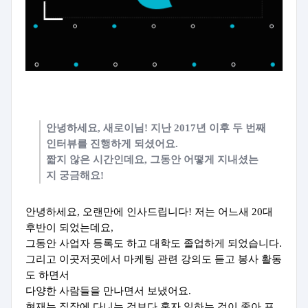
안녕하세요, 새로이님! 지난 2017년 이후 두 번째
인터뷰를 진행하게 되셨어요.
짧지 않은 시간인데요, 그동안 어떻게 지내셨는
지 궁금해요!
안녕하세요, 오랜만에 인사드립니다!
저는 어느새 20대
후반이 되었는데요,
그동안 사업자 등록도 하고 대학도 졸업하게 되었습니다.
그리고 이곳저곳에서 마케팅 관련 강의도 듣고 봉사 활동
도 하면서
다양한 사람들을 만나면서 보냈어요.
현재는 직장에 다니는 것보다 혼자 일하는 것이 좋아 프