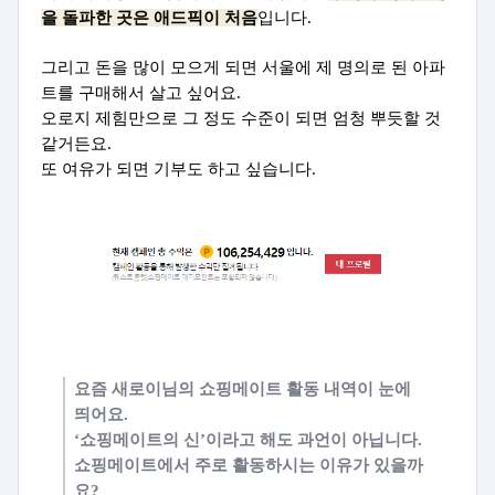
을 돌파한 곳은 애드픽이 처음
입니다.
그리고 돈을 많이 모으게 되면 서울에 제 명의로 된 아파
트를 구매해서 살고 싶어요.
오로지 제힘만으로 그 정도 수준이 되면 엄청 뿌듯할 것
같거든요.
또 여유가 되면 기부도 하고 싶습니다.
요즘 새로이님의 쇼핑메이트 활동 내역이 눈에
띄어요.
‘쇼핑메이트의 신’이라고 해도 과언이 아닙니다.
쇼핑메이트에서 주로 활동하시는 이유가 있을까
요?