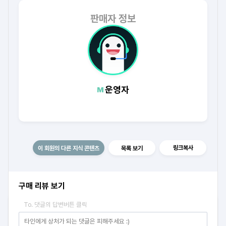
판매자 정보
운영자
링크복사
이 회원의 다른 지식 콘텐츠
목록 보기
구매 리뷰 보기
To. 댓글의 답변버튼 클릭