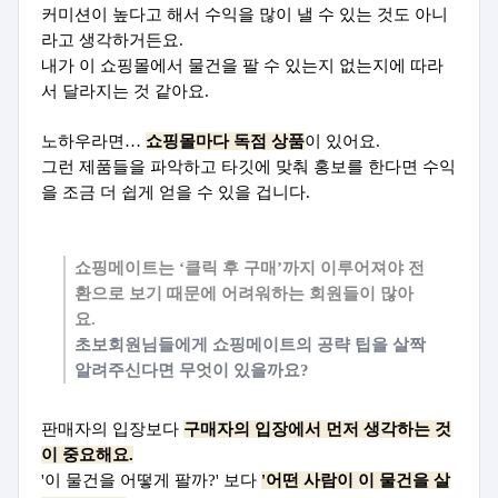
커미션이 높다고 해서 수익을 많이 낼 수 있는 것도 아니
라고 생각하거든요.
내가 이 쇼핑몰에서 물건을 팔 수 있는지 없는지에 따라
서 달라지는 것 같아요.
노하우라면…
쇼핑몰마다 독점 상품
이 있어요.
그런 제품들을 파악하고 타깃에 맞춰 홍보를 한다면 수익
을 조금 더 쉽게 얻을 수 있을 겁니다.
쇼핑메이트는 ‘클릭 후 구매’까지 이루어져야 전
환으로 보기 때문에 어려워하는 회원들이 많아
요.
초보회원님들에게 쇼핑메이트의 공략 팁을 살짝
알려주신다면 무엇이 있을까요?
판매자의 입장보다
구매자의 입장에서 먼저 생각하는 것
이 중요해요.
'이 물건을 어떻게 팔까?' 보다
'어떤 사람이 이 물건을 살