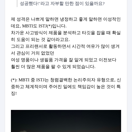
성공했다!’라고 자부할 만한 점이 있을까요?
제 성격은 나쁘게 말하면 냉정하고 좋게 말하면 이성적인
데요, MBTI도 ISTJ(*)입니다.
차가운 사고방식이 제품을 분석하고 타깃을 잡을 때 확실
히 도움이 되는 것 같더라고요.
그리고 프리랜서로 활동하면서 시간적 여유가 많이 생겨
서 관심이 거의 없었던
여성 명품이나 생필품 가격을 잘 알게 되었고 이전보다
훨씬 더 많은 제품을 팔 수 있게 되었습니다.
(*): MBTI 중 ISTJ는 청렴결백한 논리주의자 유형으로, 신
중하고 체계적이며 주어진 일에도 책임감이 높은 것이 특
징!