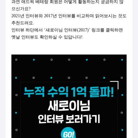
과연 애드픽 베테랑 회원은 어떻게 활동하는지 궁금하지 않
으신가요?
2021년 인터뷰와 2017년 인터뷰를 비교하며 읽어보시는 것도
추천드려요.
인터뷰 하단에서 ‘새로이님 인터뷰(2017)’ 링크를 클릭하면
옛날 인터뷰도 확인하실 수 있답니다!