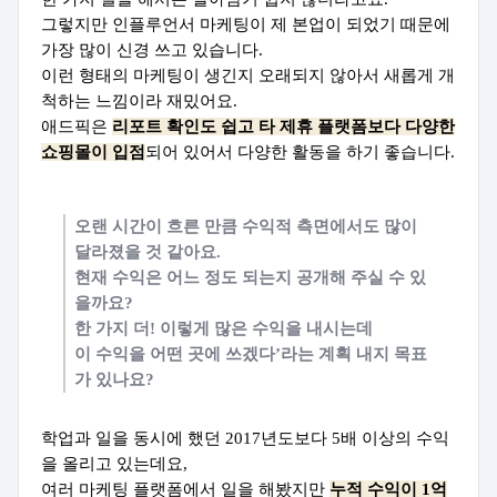
그렇지만 인플루언서 마케팅이 제 본업이 되었기 때문에
가장 많이 신경 쓰고 있습니다.
이런 형태의 마케팅이 생긴지 오래되지 않아서 새롭게 개
척하는 느낌이라 재밌어요.
애드픽은
리포트 확인도 쉽고 타 제휴 플랫폼보다 다양한
쇼핑몰이 입점
되어 있어서 다양한 활동을 하기 좋습니다.
오랜 시간이 흐른 만큼 수익적 측면에서도 많이
달라졌을 것 같아요.
현재 수익은 어느 정도 되는지 공개해 주실 수 있
을까요?
한 가지 더! 이렇게 많은 수익을 내시는데
이 수익을 어떤 곳에 쓰겠다’라는 계획 내지 목표
가 있나요?
학업과 일을 동시에 했던 2017년도보다 5배 이상의 수익
을 올리고 있는데요,
여러 마케팅 플랫폼에서 일을 해봤지만
누적 수익이 1억