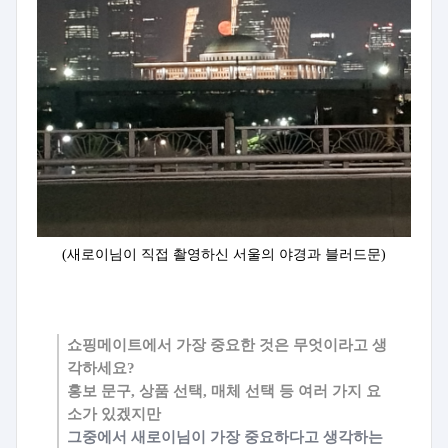
(새로이님이 직접 촬영하신 서울의 야경과 블러드문)
쇼핑메이트에서 가장 중요한 것은 무엇이라고 생
각하세요?
홍보 문구, 상품 선택, 매체 선택 등 여러 가지 요
소가 있겠지만
그중에서 새로이님이 가장 중요하다고
생각하는