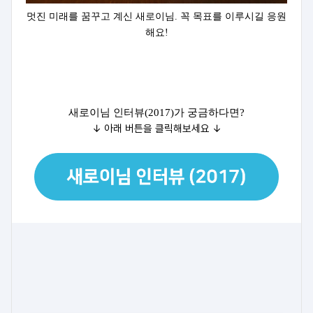
멋진 미래를 꿈꾸고 계신 새로이님. 꼭 목표를 이루시길 응원
해요!
새로이님 인터뷰(2017)가 궁금하다면?
↓ 아래 버튼을 클릭해보세요
↓