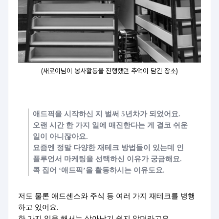
(새로이님이 봉사활동을 진행했던 추억이 담긴 장소)
애드픽을 시작하신 지 벌써 5년차가 되었어요.
오랜 시간 한 가지 일에 매진한다는 게 결코 쉬운
일이 아니잖아요.
요즘엔 정말 다양한 재테크 방법들이 있는데 인
플루언서 마케팅을 선택하신 이유가 궁금해요.
콕 집어 ‘애드픽’을 활동하시는 이유도요.
저도 물론 애드센스와 주식 등 여러 가지 재테크를 병행
하고 있어요.
한 가지 일을 해서는 살아남기 쉽지 않더라고요.