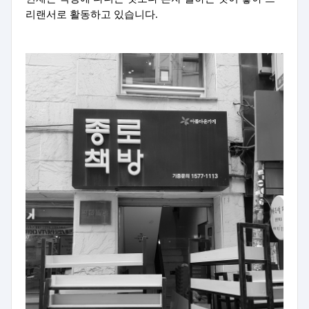
리랜서로 활동하고 있습니다.