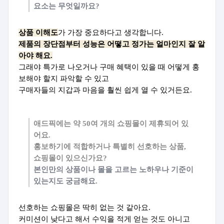
요소는 무엇일까요?
상품 이해도
가 가장 중요하다고 생각합니다.
제품의 장단점부터 성능은 어떻고 정가는 얼마인지 잘 알
아야 해요.
그래야 특가로 나오거나 구매 혜택이 있을 때 어떻게 홍
보해야 할지 파악할 수 있고
구매자들의 지갑과 마음을 훨씬 쉽게 열 수 있거든요.
애드픽에는 약 50여 개의 쇼핑몰이 제휴되어 있
어요.
홍보하기에 적합하거나 특별히 선호하는 상품,
쇼핑몰이 있으신가요?
본인만의 상품이나 몰을 고르는 노하우나 기준이
있는지도 궁금해요.
선호하는 쇼핑몰은 딱히 없는 것 같아요.
커미션이 낮다고 해서 수익을 적게 얻는 것도 아니고