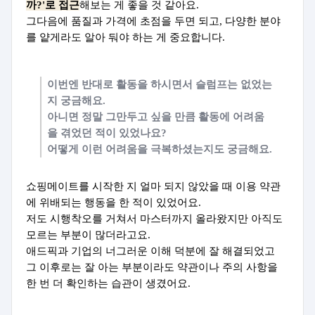
까?'로 접근
해보는 게 좋을 것 같아요.
그다음에 품질과 가격에 초점을 두면 되고,
다양한 분야
를 얕게라도 알아 둬야 하는 게 중요합니다.
이번엔 반대로 활동을 하시면서 슬럼프는 없었는
지 궁금해요.
아니면 정말 그만두고 싶을 만큼 활동에 어려움
을 겪었던 적이 있었나요?
어떻게 이런 어려움을 극복하셨는지도 궁금해요.
쇼핑메이트를 시작한 지 얼마 되지 않았을 때 이용 약관
에 위배되는 행동을 한 적이 있었어요.
저도 시행착오를 거쳐서 마스터까지 올라왔지만 아직도
모르는 부분이 많더라고요.
애드픽과 기업의 너그러운 이해 덕분에 잘 해결되었고
그 이후로는 잘 아는 부분이라도 약관이나 주의 사항을
한 번 더 확인하는 습관이 생겼어요.