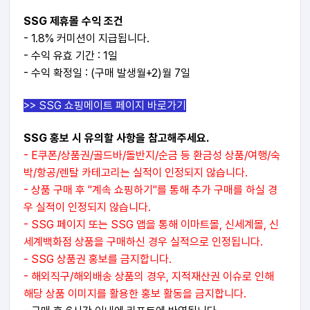
SSG 제휴몰 수익 조건
- 1.8% 커미션이 지급됩니다.
- 수익 유효 기간 : 1일
- 수익 확정일 :
(구매 발생월+2)월 7일
>> SSG 쇼핑메이트 페이지 바로가기
SSG 홍보 시 유의할 사항을 참고해주세요.
- E쿠폰/상품권/골드바/돌반지/순금 등 환금성 상품/여행/숙
박/항공/렌탈 카테고리는 실적이 인정되지 않습니다.
- 상품 구매 후 "계속 쇼핑하기"를 통해 추가 구매를 하실 경
우 실적이 인정되지 않습니다.
- SSG 페이지 또는 SSG 앱을 통해 이마트몰, 신세계몰, 신
세계백화점 상품을 구매하신 경우 실적으로 인정됩니다
.
- SSG 상품권 홍보를 금지합니다.
- 해외직구/해외배송 상품의 경우, 지적재산권 이슈로 인해
해당 상품 이미지를 활용한 홍보 활동을 금지합니다.