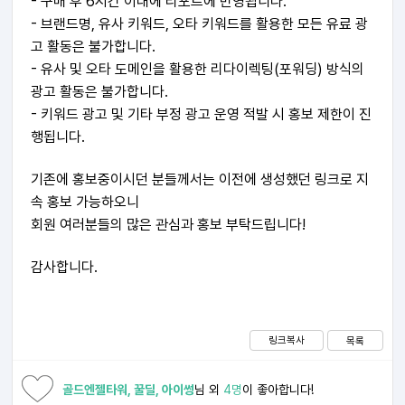
- 구매 후 6시간 이내에 리포트에 반영됩니다.
- 브랜드명, 유사 키워드, 오타 키워드를 활용한 모든 유료 광
고 활동은 불가합니다.
- 유사 및 오타 도메인을 활용한 리다이렉팅(포워딩) 방식의
광고 활동은 불가합니다.
- 키워드 광고 및 기타 부정 광고 운영 적발 시 홍보 제한이 진
행됩니다.
기존에 홍보중이시던 분들께서는 이전에 생성했던 링크로 지
속 홍보 가능하오니
회원 여러분들의 많은 관심과 홍보 부탁드립니다!
감사합니다.
링크복사
목록
골드엔젤타워, 꿀딜, 아이썽
님 외
4명
이 좋아합니다!