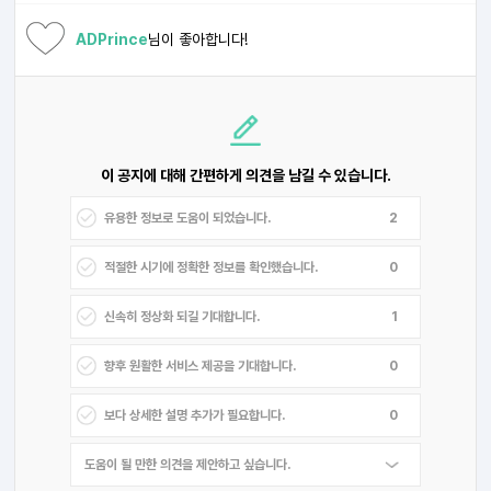
ADPrince
님이 좋아합니다!
이 공지에 대해 간편하게 의견을 남길 수 있습니다.
2
0
1
0
0