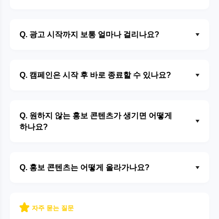
Q. 광고 시작까지 보통 얼마나 걸리나요?
Q. 캠페인은 시작 후 바로 종료할 수 있나요?
Q. 원하지 않는 홍보 콘텐츠가 생기면 어떻게
하나요?
Q. 홍보 콘텐츠는 어떻게 올라가나요?
자주 묻는 질문