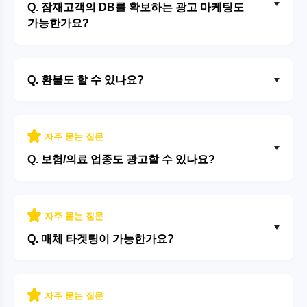
Q. 잠재고객의 DB를 확보하는 광고 마케팅도
가능한가요?
Q. 환불도 할 수 있나요?
자주 묻는 질문
Q. 보험/의료 업종도 광고할 수 있나요?
자주 묻는 질문
Q. 매체 타겟팅이 가능한가요?
자주 묻는 질문