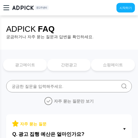
시작하기
ADPICK
FAQ
궁금하거나 자주 묻는 질문과 답변을 확인하세요.
광고메이트
간편광고
쇼핑메이트
자주 묻는 질문만 보기
자주 묻는 질문
Q. 광고 집행 예산은 얼마인가요?